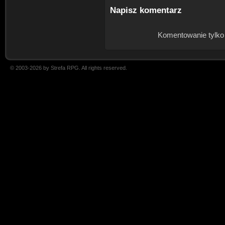
Napisz komentarz
Komentowanie tylko
© 2003-2026 by Strefa RPG. All rights reserved.