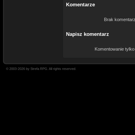
Komentarze
Brak komentarz
Napisz komentarz
Komentowanie tylko
© 2003-2026 by Strefa RPG. All rights reserved.