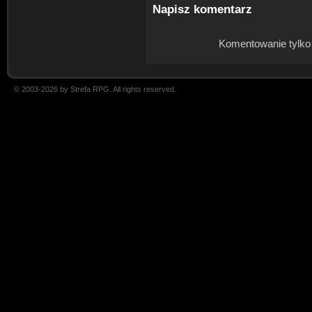
Napisz komentarz
Komentowanie tylko
© 2003-2026 by Strefa RPG. All rights reserved.