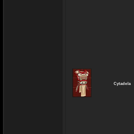
Cytadela