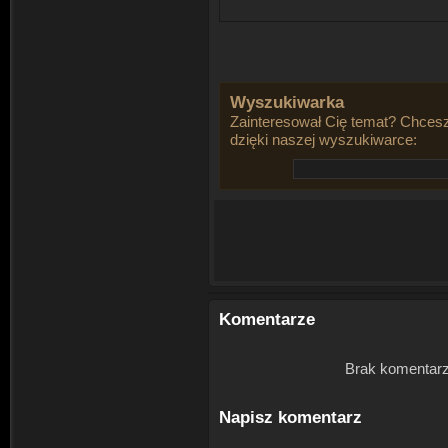
Wyszukiwarka
Zainteresował Cię temat? Chcesz
dzięki naszej wyszukiwarce:
Komentarze
Brak komentarz
Napisz komentarz