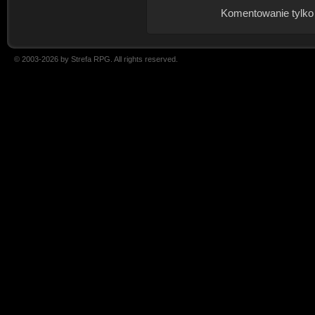
Komentowanie tylko
© 2003-2026 by Strefa RPG. All rights reserved.