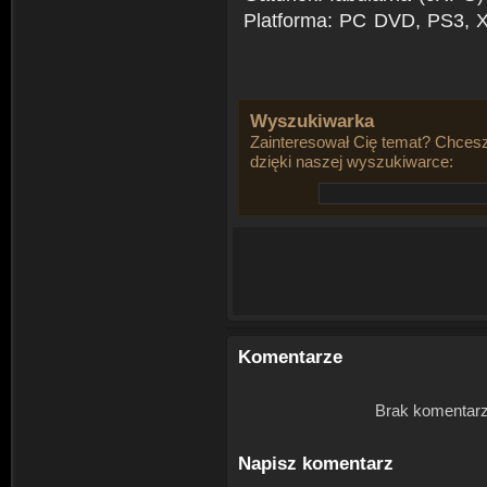
Platforma: PC DVD, PS3, 
Wyszukiwarka
Zainteresował Cię temat? Chcesz
dzięki naszej wyszukiwarce:
Komentarze
Brak komentarz
Napisz komentarz