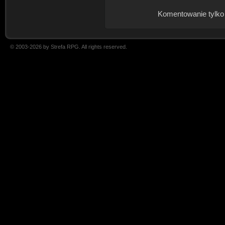
Komentowanie tylko
© 2003-2026 by Strefa RPG. All rights reserved.