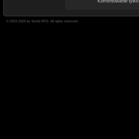
Komentowanie tylko
© 2003-2026 by Strefa RPG. All rights reserved.