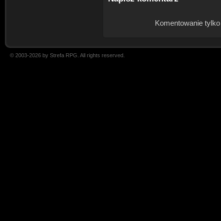
Komentowanie tylko
© 2003-2026 by Strefa RPG. All rights reserved.