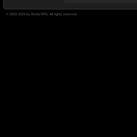
© 2003-2026 by Strefa RPG. All rights reserved.