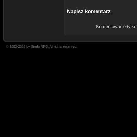
Napisz komentarz
Komentowanie tylko
© 2003-2026 by Strefa RPG. All rights reserved.