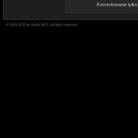
Komentowanie tylko
© 2003-2026 by Strefa RPG. All rights reserved.