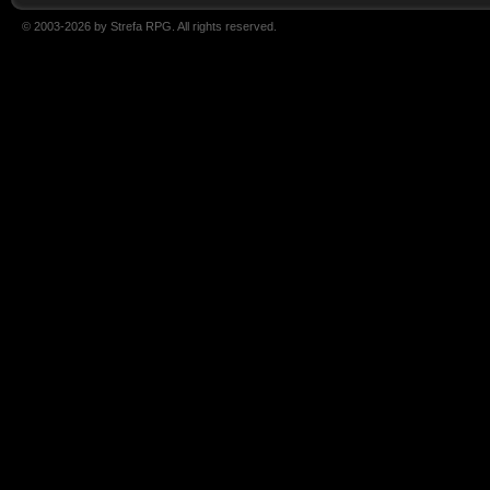
© 2003-2026 by Strefa RPG. All rights reserved.