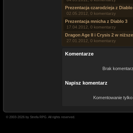
Prezentacja czarodzieja z Diablo
02.05.2012, 0 komentarzy
Prezentacja mnicha z Diablo 3
17.04.2012, 0 komentarzy
Dragon Age II i Crysis 2 w niższe
27.01.2012, 0 komentarzy
Komentarze
Brak komentarz
Napisz komentarz
Komentowanie tylko
© 2003-2026 by Strefa RPG. All rights reserved.