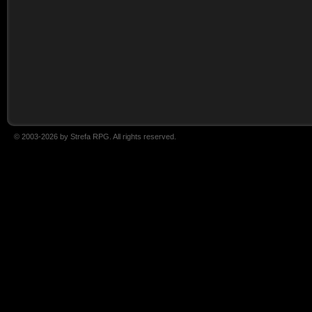
© 2003-2026 by Strefa RPG. All rights reserved.