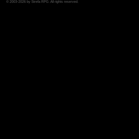
© 2003-2026 by Strefa RPG. All rights reserved.