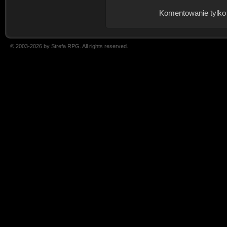
Komentowanie tylko
© 2003-2026 by Strefa RPG. All rights reserved.