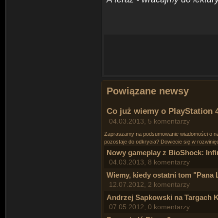
Powiązane newsy
Co już wiemy o PlayStation 
04.03.2013, 5 komentarzy
Zapraszamy na podsumowanie wiadomości o najn
pozostaje do odkrycia? Dowiecie się w rozwinię
Nowy gameplay z BioShock: Infi
04.03.2013, 8 komentarzy
Wiemy, kiedy ostatni tom "Pan
12.07.2012, 2 komentarzy
Andrzej Sapkowski na Targach K
07.05.2012, 0 komentarzy