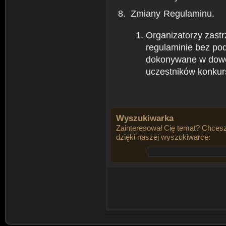
Zmiany Regulaminu.
Organizatorzy zast
regulaminie bez po
dokonywane w dowo
uczestników konkur
Wyszukiwarka
Zainteresował Cię temat? Chcesz
dzięki naszej wyszukiwarce: