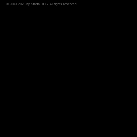
© 2003-2026 by Strefa RPG. All rights reserved.