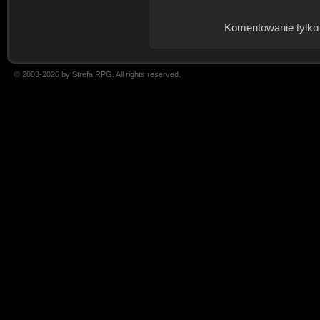
Komentowanie tylko
© 2003-2026 by Strefa RPG. All rights reserved.