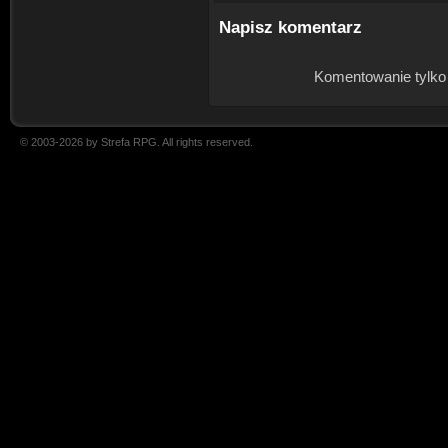
Napisz komentarz
Komentowanie tylko
© 2003-2026 by Strefa RPG. All rights reserved.