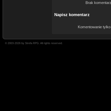
Brak komentarz
Napisz komentarz
Komentowanie tylko
© 2003-2026 by Strefa RPG. All rights reserved.