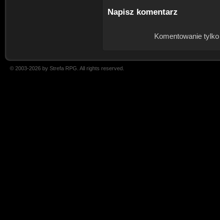
Napisz komentarz
Komentowanie tylko
© 2003-2026 by Strefa RPG. All rights reserved.