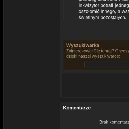
Inkwizytor potrafi jedn
oszołomić innego, a ws
świetlnym pozostałych.
Wyszukiwarka
Zainteresował Cię temat? Chcesz
dzięki naszej wyszukiwarce:
Komentarze
Brak komentarz