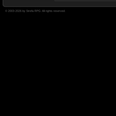
© 2003-2026 by Strefa RPG. All rights reserved.