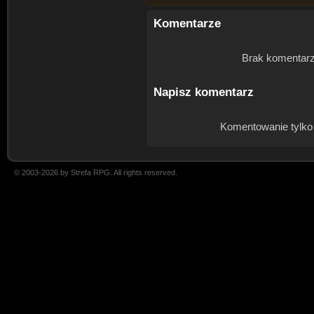
Komentarze
Brak komentarz
Napisz komentarz
Komentowanie tylko
© 2003-2026 by Strefa RPG. All rights reserved.