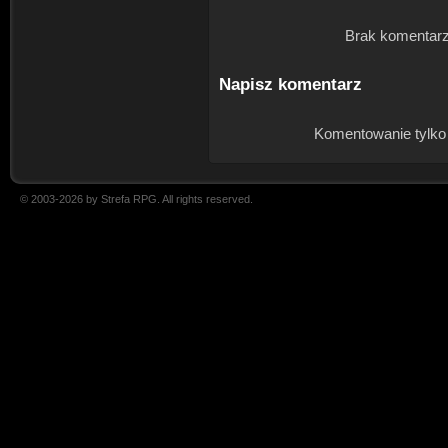
Brak komentarz
Napisz komentarz
Komentowanie tylko
© 2003-2026 by Strefa RPG. All rights reserved.