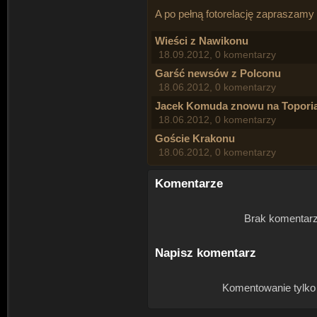
A po pełną fotorelację zapraszamy
Wieści z Nawikonu
18.09.2012, 0 komentarzy
Garść newsów z Polconu
18.06.2012, 0 komentarzy
Jacek Komuda znowu na Toporia
18.06.2012, 0 komentarzy
Goście Krakonu
18.06.2012, 0 komentarzy
Komentarze
Brak komentarz
Napisz komentarz
Komentowanie tylko