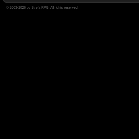
© 2003-2026 by Strefa RPG. All rights reserved.