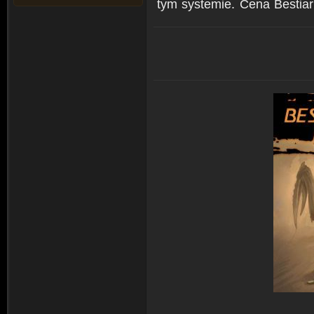
tym systemie. Cena Bestiari