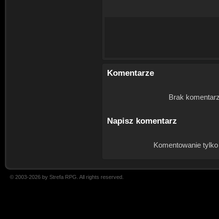
Komentarze
Brak komentarz
Napisz komentarz
Komentowanie tylko
© 2003-2026 by Strefa RPG. All rights reserved.