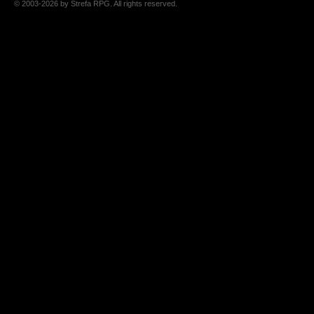
© 2003-2026 by Strefa RPG. All rights reserved.