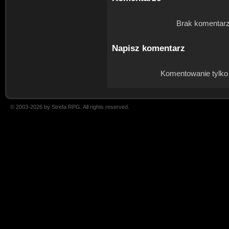
Brak komentarz
Napisz komentarz
Komentowanie tylko
© 2003-2026 by Strefa RPG. All rights reserved.