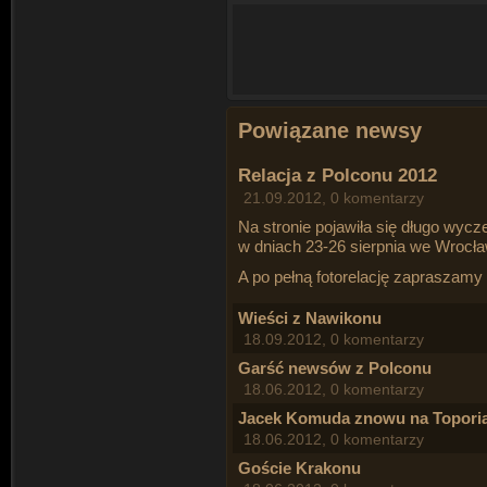
Powiązane newsy
Relacja z Polconu 2012
21.09.2012, 0 komentarzy
Na stronie pojawiła się długo wycz
w dniach 23-26 sierpnia we Wrocła
A po pełną fotorelację zapraszamy
Wieści z Nawikonu
18.09.2012, 0 komentarzy
Garść newsów z Polconu
18.06.2012, 0 komentarzy
Jacek Komuda znowu na Toporia
18.06.2012, 0 komentarzy
Goście Krakonu