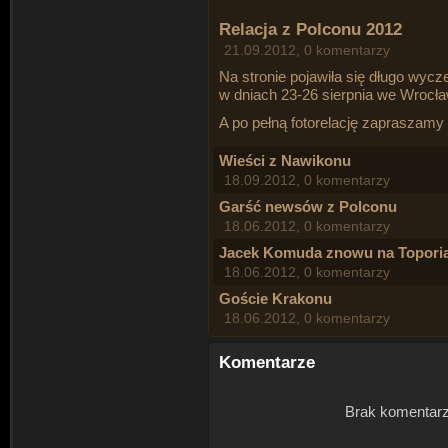
Relacja z Polconu 2012
21.09.2012, 0 komentarzy
Na stronie pojawiła się długo wycz
w dniach 23-26 sierpnia we Wrocła
A po pełną fotorelację zapraszamy
Wieści z Nawikonu
18.09.2012, 0 komentarzy
Garść newsów z Polconu
18.06.2012, 0 komentarzy
Jacek Komuda znowu na Toporia
18.06.2012, 0 komentarzy
Goście Krakonu
18.06.2012, 0 komentarzy
Komentarze
Brak komentarz