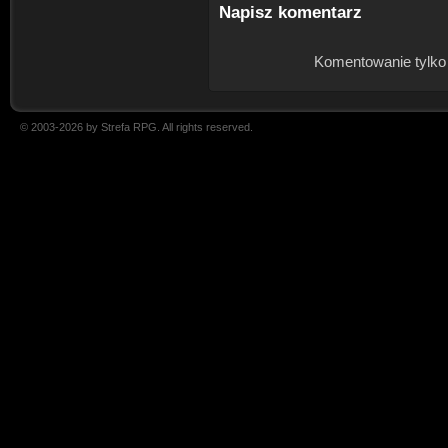
Napisz komentarz
Komentowanie tylko
© 2003-2026 by Strefa RPG. All rights reserved.