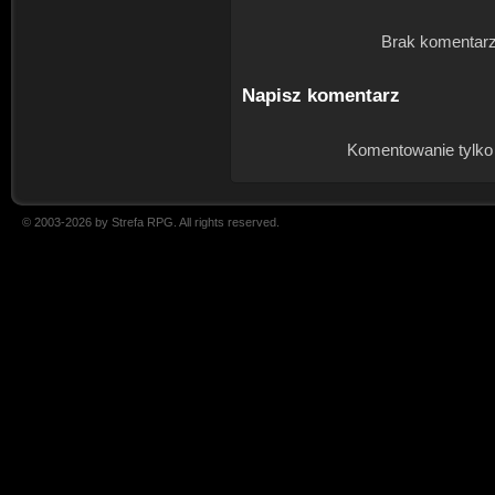
Brak komentarz
Napisz komentarz
Komentowanie tylko
© 2003-2026 by Strefa RPG. All rights reserved.