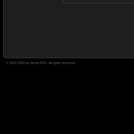
© 2003-2026 by Strefa RPG. All rights reserved.