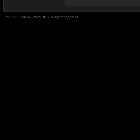
© 2003-2026 by Strefa RPG. All rights reserved.