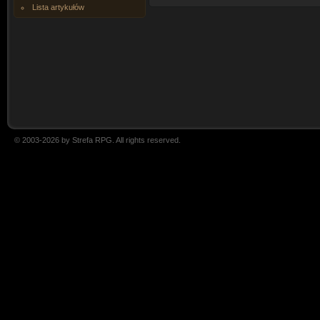
Lista artykułów
© 2003-2026 by Strefa RPG. All rights reserved.