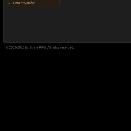
Lista artykułów
© 2003-2026 by Strefa RPG. All rights reserved.