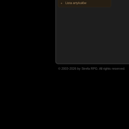
Lista artykułów
© 2003-2026 by Strefa RPG. All rights reserved.