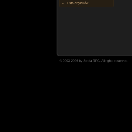
Lista artykułów
© 2003-2026 by Strefa RPG. All rights reserved.