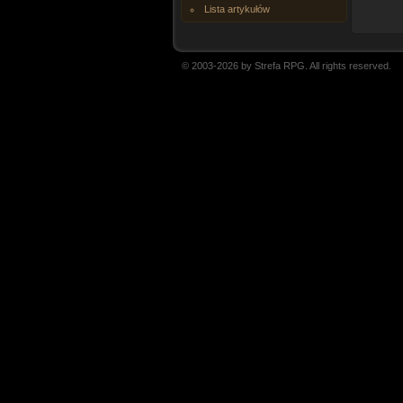
Lista artykułów
© 2003-2026 by Strefa RPG. All rights reserved.