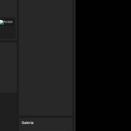
Galeria