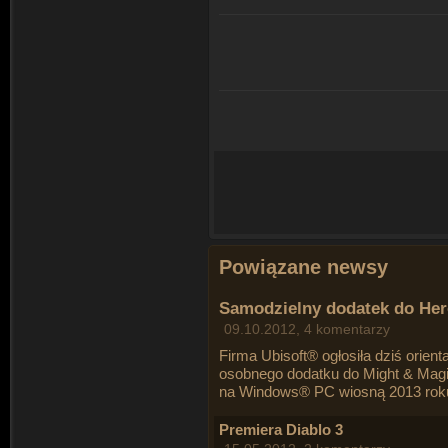
Powiązane newsy
Samodzielny dodatek do Her
09.10.2012, 4 komentarzy
Firma Ubisoft® ogłosiła dziś orien
osobnego dodatku do Might & Magi
na Windows® PC wiosną 2013 rok
Premiera Diablo 3