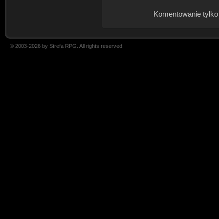
Komentowanie tylko
© 2003-2026 by Strefa RPG. All rights reserved.