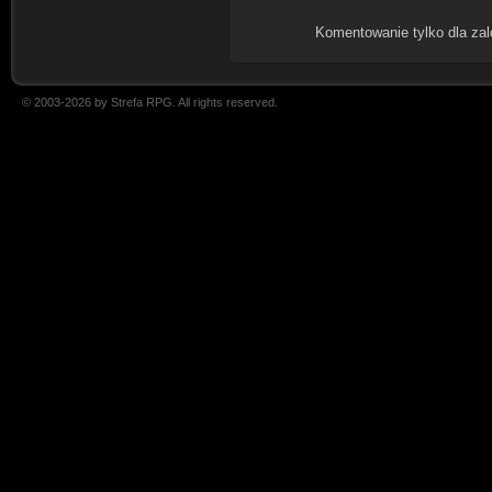
Komentowanie tylko dla za
© 2003-2026 by Strefa RPG. All rights reserved.