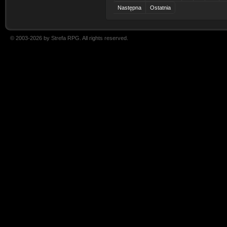
Następna
Ostatnia
© 2003-2026 by Strefa RPG. All rights reserved.