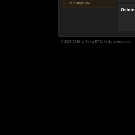
Lista artykułów
Ostatn
© 2003-2026 by Strefa RPG. All rights reserved.