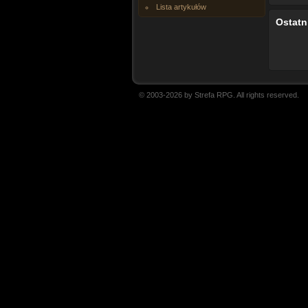
Lista artykułów
Ostatn
© 2003-2026 by Strefa RPG. All rights reserved.