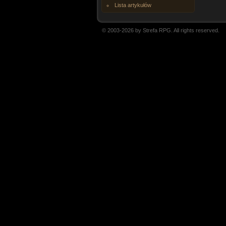
Lista artykułów
© 2003-2026 by Strefa RPG. All rights reserved.