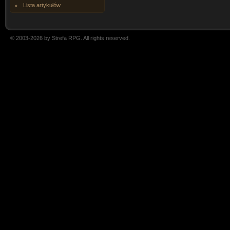
Lista artykułów
© 2003-2026 by Strefa RPG. All rights reserved.