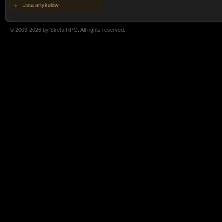
Lista artykułów
© 2003-2026 by Strefa RPG. All rights reserved.