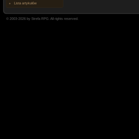
Lista artykułów
© 2003-2026 by Strefa RPG. All rights reserved.