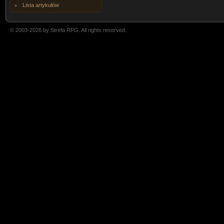
Lista artykułów
© 2003-2026 by Strefa RPG. All rights reserved.