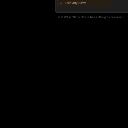
Lista artykułów
© 2003-2026 by Strefa RPG. All rights reserved.